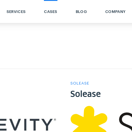
SERVICES
CASES
BLOG
COMPANY
SOLEASE
Solease