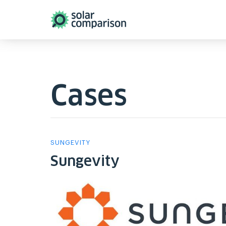
Cases
SUNGEVITY
Sungevity