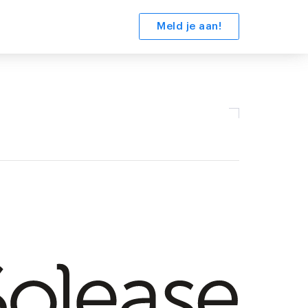
Meld je aan!